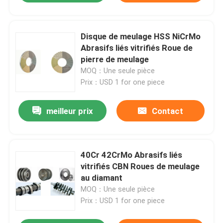
Disque de meulage HSS NiCrMo
Abrasifs liés vitrifiés Roue de
pierre de meulage
MOQ：Une seule pièce
Prix：USD 1 for one piece
meilleur prix
Contact
40Cr 42CrMo Abrasifs liés
vitrifiés CBN Roues de meulage
au diamant
MOQ：Une seule pièce
Prix：USD 1 for one piece