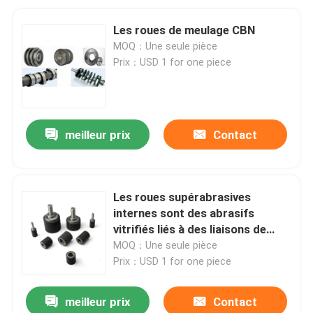
Les roues de meulage CBN
MOQ：Une seule pièce
Prix：USD 1 for one piece
meilleur prix
Contact
Les roues supérabrasives
internes sont des abrasifs
vitrifiés liés à des liaisons de
haute précision
MOQ：Une seule pièce
Prix：USD 1 for one piece
meilleur prix
Contact