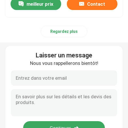
meilleur prix
Contact
Regardez plus
Laisser un message
Nous vous rappellerons bientôt!