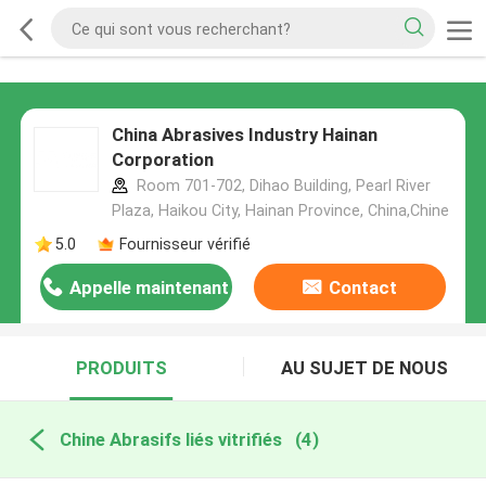
China Abrasives Industry Hainan
Corporation
Room 701-702, Dihao Building, Pearl River
Plaza, Haikou City, Hainan Province, China,Chine
5.0
Fournisseur vérifié
Appelle maintenant
Contact
PRODUITS
AU SUJET DE NOUS
Chine Abrasifs liés vitrifiés
(4)