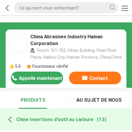
China Abrasives Industry Hainan
Corporation
Room 701-702, Dihao Building, Pearl River
Plaza, Haikou City, Hainan Province, China,Chine
5.0
Fournisseur vérifié
Appelle maintenant
Contact
PRODUITS
AU SUJET DE NOUS
Chine Insertions d'outil au carbure
(13)