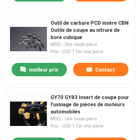
Outil de carbure PCD insère CBN
Outils de coupe au nitrure de
bore cubique
MOQ：Une seule pièce
Prix：USD 1 for one piece
meilleur prix
Contact
GY70 GY83 Insert de coupe pour
l'usinage de pièces de moteurs
automobiles
MOQ：Une seule pièce
Prix：USD 1 for one piece