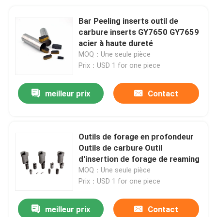
Bar Peeling inserts outil de
carbure inserts GY7650 GY7659
acier à haute dureté
MOQ：Une seule pièce
Prix：USD 1 for one piece
meilleur prix
Contact
Outils de forage en profondeur
Outils de carbure Outil
d'insertion de forage de reaming
MOQ：Une seule pièce
Prix：USD 1 for one piece
meilleur prix
Contact