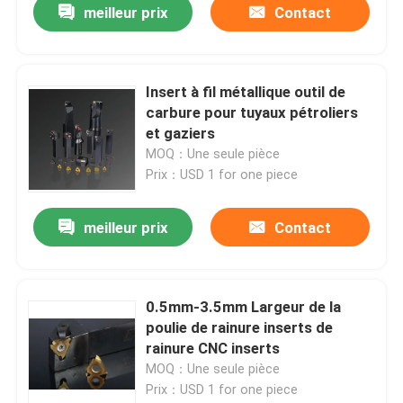
meilleur prix
Contact
Insert à fil métallique outil de
carbure pour tuyaux pétroliers
et gaziers
MOQ：Une seule pièce
Prix：USD 1 for one piece
meilleur prix
Contact
0.5mm-3.5mm Largeur de la
poulie de rainure inserts de
rainure CNC inserts
MOQ：Une seule pièce
Prix：USD 1 for one piece