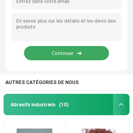
AUTRES CATÉGORIES DE NOUS
Abrasifs industriels
(10)