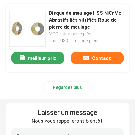
Disque de meulage HSS NiCrMo
Abrasifs liés vitrifiés Roue de
pierre de meulage
MOQ：Une seule pièce
Prix：USD 1 for one piece
meilleur prix
Contact
Regardez plus
Laisser un message
Nous vous rappellerons bientôt!