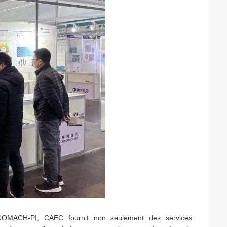
INOMACH-PI, CAEC fournit non seulement des services