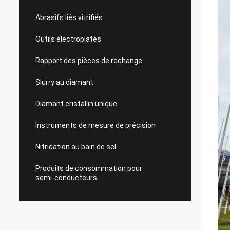
Abrasifs liés vitrifiés
Outils électroplatés
Rapport des pièces de rechange
Slurry au diamant
Diamant cristallin unique
Instruments de mesure de précision
Nitridation au bain de sel
Produits de consommation pour
semi-conducteurs