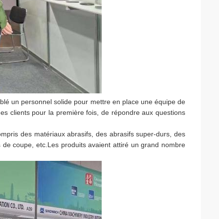
blé un personnel solide pour mettre en place une équipe de
es clients pour la première fois, de répondre aux questions
ompris des matériaux abrasifs, des abrasifs super-durs, des
ls de coupe, etc.Les produits avaient attiré un grand nombre