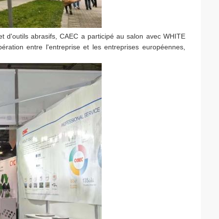
et d'outils abrasifs, CAEC a participé au salon avec WHITE
ration entre l'entreprise et les entreprises européennes,