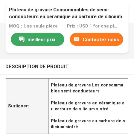
Plateau de gravure Consommables de semi-
conducteurs en céramique au carbure de silicium
sintré
MOQ：Une seule pièce
Prix：USD 1 for one piece
meilleur prix
Contactez nous
DESCRIPTION DE PRODUIT
Plateau de gravure Les consomma
bles semi-conducteurs
,
Plateau de gravure en céramique a
Surligner:
u carbure de silicium sintré
,
Plateau de gravure au carbure de s
ilicium sintré