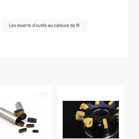
Les inserts d'outils au carbure de fil