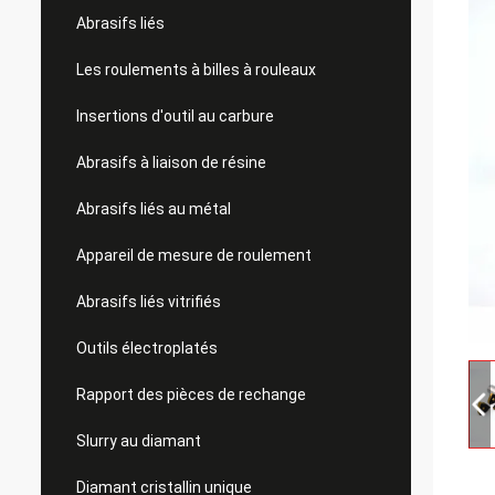
Abrasifs liés
Les roulements à billes à rouleaux
Insertions d'outil au carbure
Abrasifs à liaison de résine
Abrasifs liés au métal
Appareil de mesure de roulement
Abrasifs liés vitrifiés
Outils électroplatés
Rapport des pièces de rechange
Slurry au diamant
Diamant cristallin unique