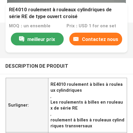
RE4010 roulement à rouleaux cylindriques de
série RE de type ouvert croisé
MOQ：un ensemble
Prix：USD 1 for one set
meilleur prix
Contactez nous
DESCRIPTION DE PRODUIT
RE4010 roulement à billes à roulea
ux cylindriques
,
Les roulements à billes en rouleau
Surligner:
x de série RE
,
roulement à billes à rouleaux cylind
riques transversaux