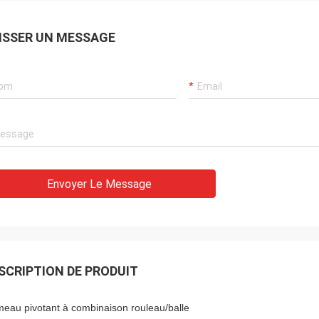
ISSER UN MESSAGE
Envoyer Le Message
SCRIPTION DE PRODUIT
eau pivotant à combinaison rouleau/balle