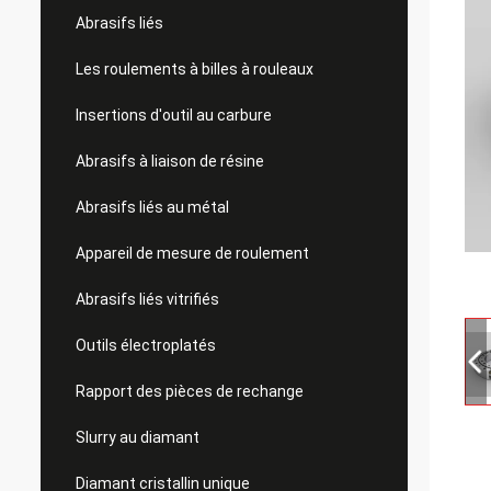
Abrasifs liés
Les roulements à billes à rouleaux
Insertions d'outil au carbure
Abrasifs à liaison de résine
Abrasifs liés au métal
Appareil de mesure de roulement
Abrasifs liés vitrifiés
Outils électroplatés
Rapport des pièces de rechange
Slurry au diamant
Diamant cristallin unique